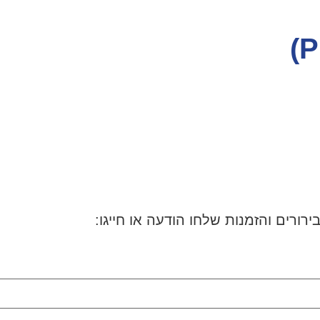
ירורים והזמנות שלחו הודעה או חייגו: