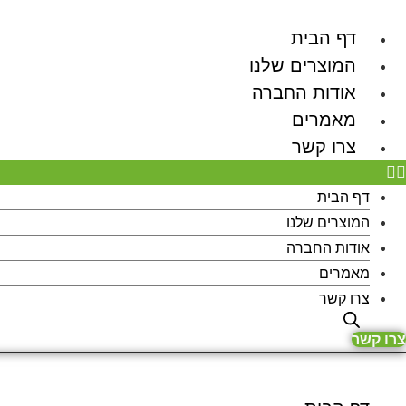
לג
תוכן
דף הבית
המוצרים שלנו
אודות החברה
מאמרים
צרו קשר
דף הבית
המוצרים שלנו
אודות החברה
מאמרים
צרו קשר
צרו קשר