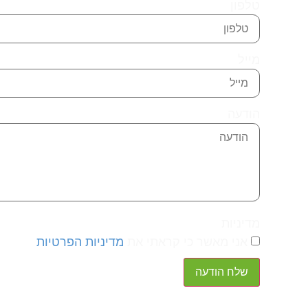
טלפון
מייל
הודעה
מדיניות
אני מאשר כי קראתי את
מדיניות הפרטיות
שלח הודעה