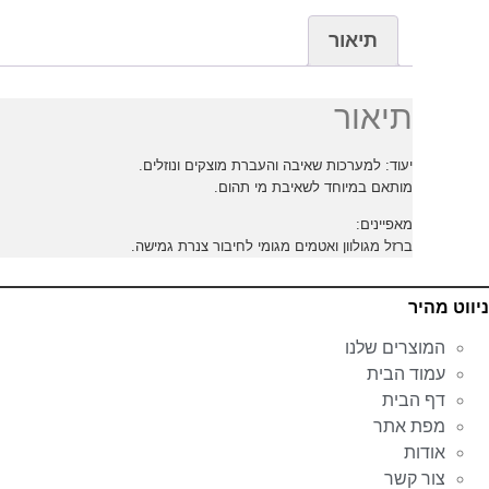
תיאור
תיאור
יעוד: למערכות שאיבה והעברת מוצקים ונוזלים.
מותאם במיוחד לשאיבת מי תהום.
מאפיינים:
ברזל מגולוון ואטמים מגומי לחיבור צנרת גמישה.
ניווט מהיר
המוצרים שלנו
עמוד הבית
דף הבית
מפת אתר
אודות
צור קשר