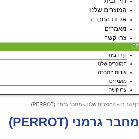
דף הבית
המוצרים שלנו
אודות החברה
מאמרים
צרו קשר
דף הבית
המוצרים שלנו
אודות החברה
מאמרים
צרו קשר
דף הבית
»
המוצרים שלנו
»
מחבר גרמני (PERROT)
מחבר גרמני (PERROT)