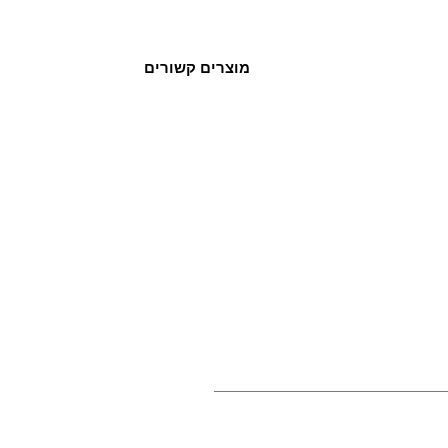
מוצרים קשורים