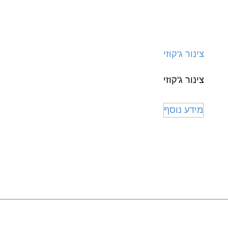
צינור ג'קוזי
מידע נוסף