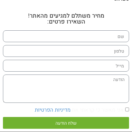
מחיר משתלם למגיעים מהאתר!
השאירו פרטים:
אני מאשר כי קראתי את
מדיניות הפרטיות
שלח הודעה