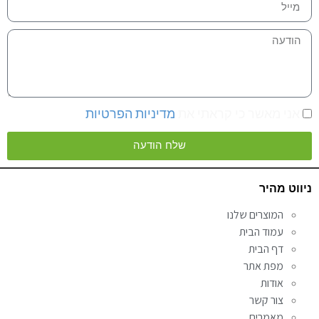
אני מאשר כי קראתי את
מדיניות הפרטיות
שלח הודעה
Alternative:
ניווט מהיר
המוצרים שלנו
עמוד הבית
דף הבית
מפת אתר
אודות
צור קשר
מאמרים