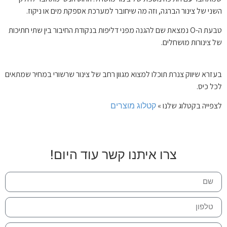
השני של צינור הברגה, וזה מה שיחובר למערכת אספקת מים או ניקוז.
טבעת ה-O נמצאת שם להגנה מפני דליפות בנקודת החיבור בין שתי חתיכות
של צינורות מושחלים.
בעזרא שיווק צנרת תוכלו למצוא מגוון רחב של צינור שרשורי במחיר שמתאים
לכל כיס.
קטלוג מוצרים
לצפייה בקטלוג שלנו »
צרו איתנו קשר עוד היום!