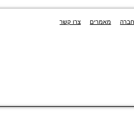
חברה
מאמרים
צרו קשר