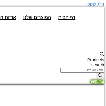
דלג לתוכן
דף הבית
המוצרים שלנו
אודות ה
Products
search
צרו קשר