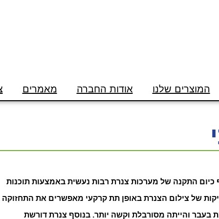
המוצרים שלנו
אודות החברה
מאמרים
צ
ף כיום התקנה של מערכות צנרת רבות נעשית באמצעות תוכנות
ות של צילום הצנרת באופן תת קרקעי מאפשרים את התחזוקה
 בעבר והייתה מסורבלת וקשה יותר. בנוסף צנרת דורשת