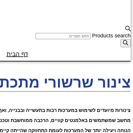
Products search
דף הבית
צינור שרשורי מתכתי
צינורות מיועדים לשימוש במערכות רבות בתעשייה ובבנייה, וא
מחשב שמשתמשים באלמנטים קוויים, הרכבה ממוחשבת וטכניק
הנוחה ויעילה יותר של המערכות לעומת התחזוקה שהייתה קיימת