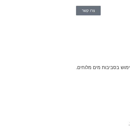
צרו קשר
ימוש בסביבות מים מלוחים.