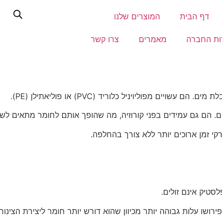
דף הבית
המוצרים שלנו
ות החברה
מאמרים
צרו קשר
 מפוליויניל כלוריד (PVC) או פוליאתילן (PE).
ם. הם גם עמידים בפני קורוזיה, מה שהופך אותם לחומר מתאים לש
קי זמן ארוכים יותר ללא צורך בהחלפה.
לסטיק אינם זולים.
פירושו עלות גבוהה יותר מכיוון שהוא דורש יותר חומר ליצירת הצינור.