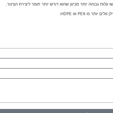
ו עלות גבוהה יותר מכיוון שהוא דורש יותר חומר ליצירת הצינור.