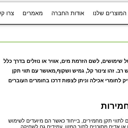
המוצרים שלנו
אודות החברה
מאמרים
צרו ק
 שימושים, לשם הזרמת מים, אוויר או נוזלים בדרך כלל
 רב. זהו צינור קל, גמיש ושקוף,מאושר עם תווי תקן
 לחומרי אכילה וניתן לצפות דרכו בחומרים העוברים
חמירות
ם לתווי תקן מחמירים, בייחוד כאשר הם מיועדים לשימוש
או אדים מסוכנים לתוך המזון, עמידים גם לשחיקה