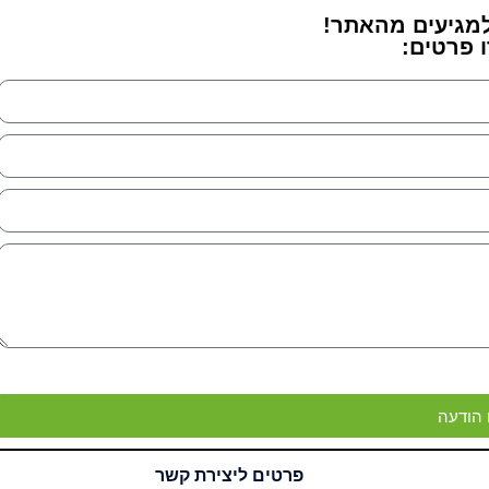
מגיעים מהאתר!
 פרטים:
הודעה
פרטים ליצירת קשר