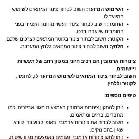
השימוש המיועד:
חשוב לבחור צינור המתאים לשימוש
המיועד לו.
החומר:
חשוב לבחור צינור העשוי מחומר העמיד בפני
החומרים שיועברו דרכו.
הקוטר:
חשוב לבחור צינור בקוטר המתאים לצרכים שלכם.
הלחץ:
חשוב לבחור צינור המתאים ללחץ המערכת.
צינורות ארמובין הם רכיב חיוני במגוון רחב של תעשיות
ויישומים.
חשוב לבחור צינור המתאים לשימוש המיועד לו, לחומר,
לקוטר וללחץ.
טיפים נוספים:
ניתן להתקין צינורות ארמובין באמצעות מגוון אביזרים, כמו
מחברים, ברזים ומתאמים.
חשוב לבדוק את צינורות ארמובין באופן קבוע כדי לוודא
שאין בהם נזקים.
ניתן לתקן צינורות ארמובין פגומים באמצעות מגוון שיטות,