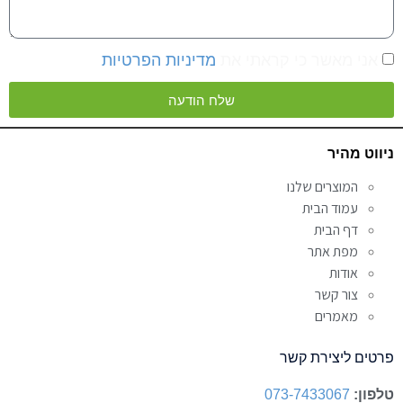
אני מאשר כי קראתי את
מדיניות הפרטיות
שלח הודעה
Alternative:
ניווט מהיר
המוצרים שלנו
עמוד הבית
דף הבית
מפת אתר
אודות
צור קשר
מאמרים
פרטים ליצירת קשר
טלפון:
073-7433067