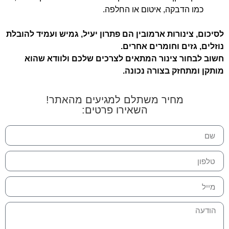
כמו הדבקה, איטום או החלפה.
לסיכום, צינורות ארמובין הם פתרון יעיל, גמיש ועמיד להובלת
נוזלים, גזים וחומרים אחרים.
חשוב לבחור צינור המתאים לצרכים שלכם ולוודא שהוא
מותקן ומתחזק בצורה נכונה.
מחיר משתלם למגיעים מהאתר!
השאירו פרטים: