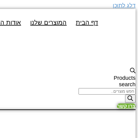
דלג לתוכן
דף הבית
המוצרים שלנו
אודות ה
Products
search
צרו קשר