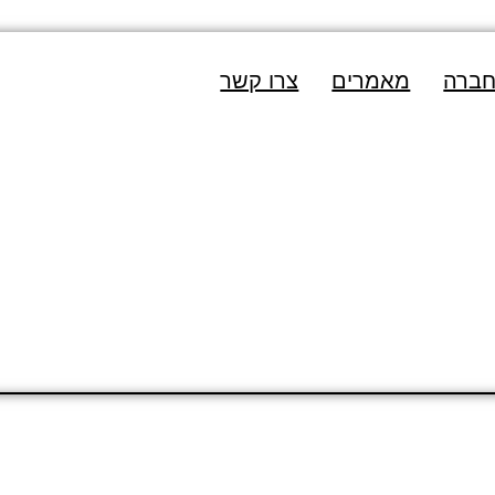
חברה
מאמרים
צרו קשר