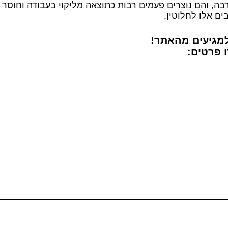
בה, והם נוצרים פעמים רבות כתוצאה מליקוי בעבודה וחוסר
ם אלו לחלוטין.
מגיעים מהאתר!
 פרטים: