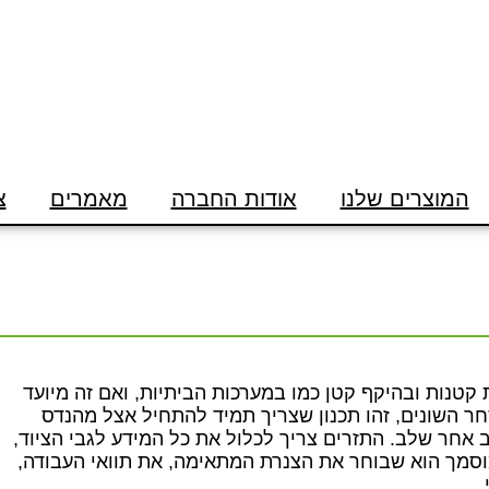
המוצרים שלנו
אודות החברה
מאמרים
צ
 קטנות ובהיקף קטן כמו במערכות הביתיות, ואם זה מיועד
ר השונים, זהו תכנון שצריך תמיד להתחיל אצל מהנדס
אחר שלב. התזרים צריך לכלול את כל המידע לגבי הציוד,
וסמך הוא שבוחר את הצנרת המתאימה, את תוואי העבודה,
.