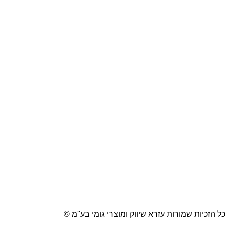
ל הזכיות שמורות עזרא שיווק ומוצרי גומי בע''מ ©