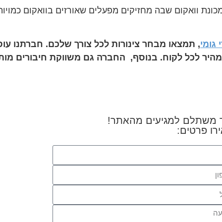
 מכונת וואקום שבה מחזיקים מפעלים שאורזים בוואקום כמויו
 גומי
, תמצאו מבחר צינורות לכל צורך שלכם. חברתנו עוס
 משתלם למגיעים מהאתר!
רו פרטים: