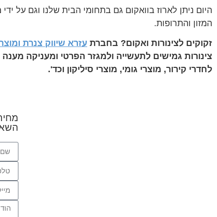
היום ניתן לארוז בוואקום גם בתחומי הבית שלנו וגם על ידי
המזון והתרופות.
זקוקים לצינורות ואקום? בחברת
עזרא שיווק צנרת ומוצרי
לחדרי קירור, מוצרי גומי, מוצרי סיליקון וכד'.
מחיר
השאי