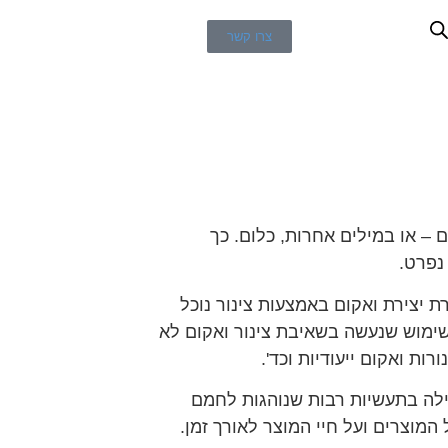
צרו קשר
 – או במילים אחרות, כלום. כך
נפרט.
ת יצירת ואקום באמצעות צינור נוכל
השימוש שנעשה בשאיבת צינור ואקום לא
ת ואקום ייעודיות וכד'.
ילה בתעשיות רבות שנוהגות לחמם
המוצרים ועל חיי המוצר לאורך זמן.