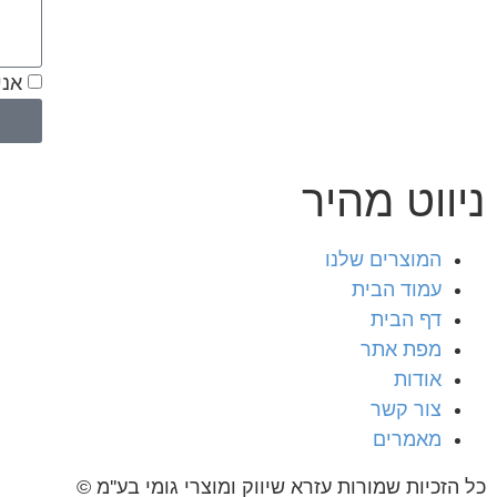
אני
ניווט מהיר
המוצרים שלנו
עמוד הבית
דף הבית
מפת אתר
אודות
צור קשר
מאמרים
כל הזכיות שמורות עזרא שיווק ומוצרי גומי בע''מ ©