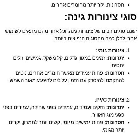
חסרונות: יקר יותר מחומרים אחרים.
סוגי צינורות גינה:
ישנם סוגים רבים של צינורות גינה, וכל אחד מהם מתאים לשימוש
אחר. להלן כמה מהסוגים הנפוצים ביותר:
צינורות גומי:
יתרונות:
זמינים במגוון גדלים, קל משקל, גמישים, זולים
יחסית.
חסרונות:
פחות עמידים מאשר חומרים אחרים, נוטים
להתקמט ולהיסדק עם הזמן, עלולים להיפגע מאור השמש.
צינורות PVC:
יתרונות:
חזקים ועמידים, עמידים בפני שחיקה, עמידים בפני
פגעי מזג האוויר.
חסרונות:
פחות גמישים מגומי, קשים יותר לתמרון, יקרים
יותר מגומי.