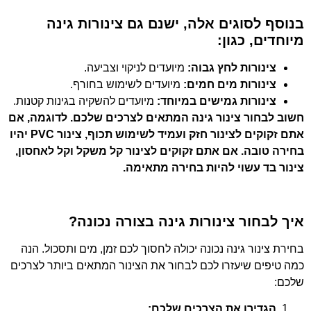
בנוסף לסוגים אלה, ישנם גם צינורות גינה
מיוחדים, כגון:
צינורות לחץ גבוה:
מיועדים לניקוי וצביעה.
צינורות מים חמים:
מיועדים לשימוש בחורף.
צינורות גמישים במיוחד:
מיועדים להשקיה בגינות קטנות.
חשוב לבחור צינור גינה המתאים לצרכים שלכם. לדוגמה, אם
אתם זקוקים לצינור חזק ועמיד לשימוש תכוף, צינור PVC יהיו
בחירה טובה. אם אתם זקוקים לצינור קל משקל וקל לאחסון,
צינור בד עשוי להיות בחירה מתאימה.
איך לבחור צינורות גינה בצורה נכונה?
בחירת צינור גינה נכונה יכולה לחסוך לכם זמן, מים ותסכול. הנה
כמה טיפים שיעזרו לכם לבחור את הצינור המתאים ביותר לצרכים
שלכם:
הגדירו את הצרכים שלכם: