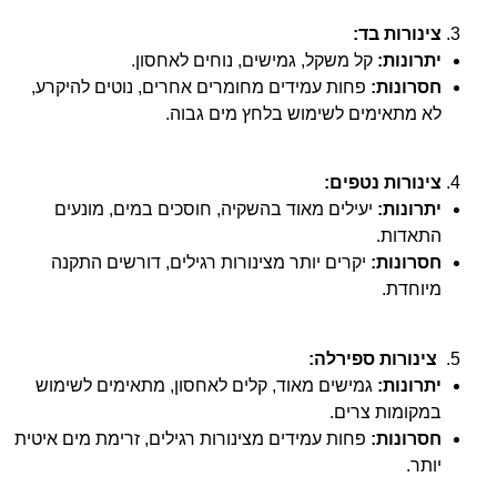
צינורות בד:
יתרונות:
קל משקל, גמישים, נוחים לאחסון.
חסרונות:
פחות עמידים מחומרים אחרים, נוטים להיקרע,
לא מתאימים לשימוש בלחץ מים גבוה.
צינורות נטפים:
יתרונות:
יעילים מאוד בהשקיה, חוסכים במים, מונעים
התאדות.
חסרונות:
יקרים יותר מצינורות רגילים, דורשים התקנה
מיוחדת.
צינורות ספירלה:
יתרונות:
גמישים מאוד, קלים לאחסון, מתאימים לשימוש
במקומות צרים.
חסרונות:
פחות עמידים מצינורות רגילים, זרימת מים איטית
יותר.