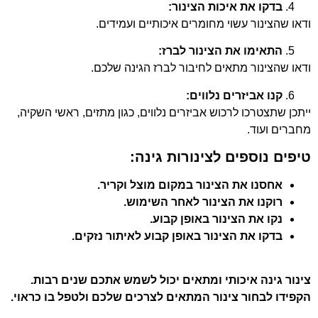
בדקו את איכות הצינור:
ודאו שהצינור עשוי מחומרים איכותיים ועמידים.
התאימו את הצינור לברז:
ודאו שהצינור מתאים לחיבור לברז הגינה שלכם.
קנו אביזרים נלווים:
ייתכן שתצטרכו לרכוש אביזרים נלווים, כגון מתזים, ראשי השקיה,
מחברים ועוד.
טיפים נוספים לצינורות גינה:
אחסנו את הצינור במקום מוצל וקריר.
רוקנו את הצינור לאחר השימוש.
נקו את הצינור באופן קבוע.
בדקו את הצינור באופן קבוע לאיתור נזקים.
צינור גינה איכותי ומתאים יכול לשמש אתכם שנים רבות.
הקפידו לבחור צינור המתאים לצרכים שלכם ולטפל בו כראוי.