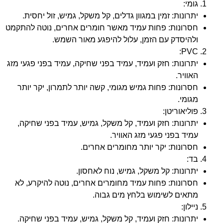
גומי:
יתרונות: זמין במגוון גדלים, קל משקל, גמיש, זול יחסית.
חסרונות: פחות עמיד מאשר חומרים אחרים, נוטה להתקמט
ולהיסדק עם הזמן, עלול להיפגע מאור השמש.
PVC:
יתרונות: חזק ועמיד, עמיד בפני שחיקה, עמיד בפני פגעי מזג
האוויר.
חסרונות: פחות גמיש מגומי, קשה יותר לתמרון, יקר יותר
מגומי.
פוליאוריטן:
יתרונות: חזק ועמיד, קל משקל, גמיש, עמיד בפני שחיקה,
עמיד בפני פגעי מזג האוויר.
חסרונות: יקר יותר מחומרים אחרים.
בד:
יתרונות: קל משקל, גמיש, נוח לאחסון.
חסרונות: פחות עמיד מחומרים אחרים, נוטה להיקרע, לא
מתאים לשימוש בלחץ מים גבוה.
ניילון:
יתרונות: חזק ועמיד, קל משקל, גמיש, עמיד בפני שחיקה.