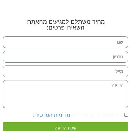
מחיר משתלם למגיעים מהאתר!
השאירו פרטים:
אני מאשר כי קראתי את
מדיניות הפרטיות
שלח הודעה