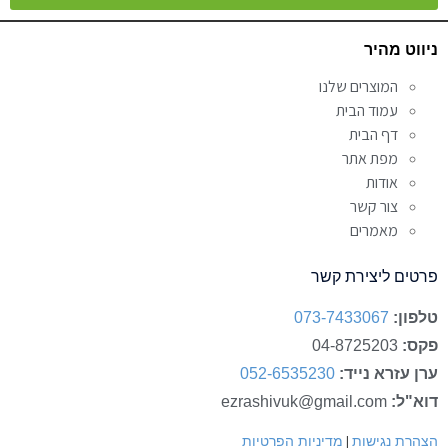
Alternative:
ניווט מהיר
המוצרים שלנו
עמוד הבית
דף הבית
מפת אתר
אודות
צור קשר
מאמרים
פרטים ליצירת קשר
טלפון:
073-7433067
פקס:
04-8725203
ערן עזרא נייד:
052-6535230
דוא"ל:
ezrashivuk@gmail.com
|
הצהרת נגישות
מדיניות הפרטיות