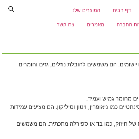
דף הבית
המוצרים שלנו
ות החברה
מאמרים
צרו קשר
ויישומים. הם משמשים להובלת נוזלים, גזים וחומרים
ים מחומר גמיש ועמיד.
תטיים כמו ניאופרין, ויטון וסיליקון. הם מציעים עמידות
 של חיזוק, כמו בד או ספירלה מתכתית. הם משמשים