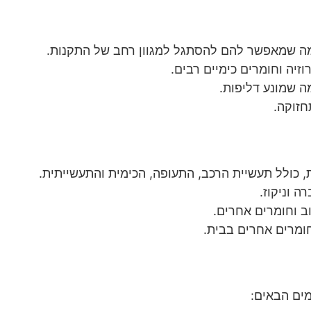
, מה שמאפשר להם להסתגל למגוון רחב של התקנות.
וזיה וחומרים כימיים רבים.
מה שמונע דליפות.
חזוקה.
, כולל תעשיית הרכב, התעופה, הכימית והתעשייתית.
 וניקוז.
ב וחומרים אחרים.
חומרים אחרים בבית.
מים הבאים: