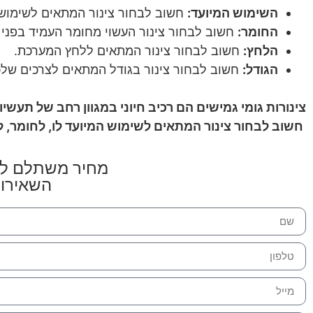
השימוש המיועד:
חשוב לבחור צינור המתאים לשימוש 
החומר:
חשוב לבחור צינור העשוי מחומר העמיד בפני ה
הלחץ:
חשוב לבחור צינור המתאים ללחץ המערכת.
הגודל:
חשוב לבחור צינור בגודל המתאים לצרכים שלכ
צינורות גומי גמישים הם רכיב חיוני במגוון רחב של תעשיות
חשוב לבחור צינור המתאים לשימוש המיועד לו, לחומר, לל
מחיר משתלם למ
השאירו 