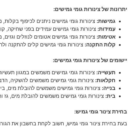
יתרונות של צינורות גומי גמישים:
גמישות:
צינורות גומי גמישים ניתנים לכיפוף בקלות
עמידות:
צינורות גומי גמישים עמידים בפני שחיקה, קור
אטימות:
צינורות גומי גמישים אטומים לנוזלים וגזים, 
קלות התקנה:
צינורות גומי גמישים קלים להתקנה ולת
יישומים של צינורות גומי גמישים:
תעשייה:
צינורות גומי גמישים משמשים במגוון תעשיות
חקלאות:
צינורות גומי גמישים משמשים להשקיה, הדברה
בנייה:
צינורות גומי גמישים משמשים להובלת מים, ביו
בית:
צינורות גומי גמישים משמשים להובלת מים, גז ו
בחירת צינור גומי גמיש:
בעת בחירת צינור גומי גמיש, חשוב לקחת בחשבון את הגור