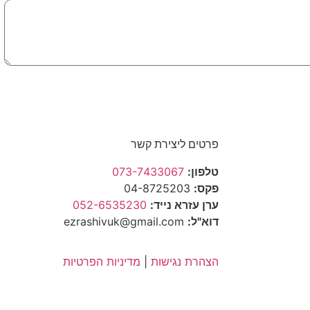
ודעה
פרטים ליצירת קשר
טלפון:
073-7433067
פקס:
04-8725203
ערן עזרא נייד:
052-6535230
דוא"ל:
ezrashivuk@gmail.com
הצהרת נגישות
|
מדיניות הפרטיות