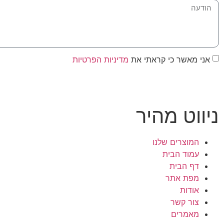
אני מאשר כי קראתי את
מדיניות הפרטיות
שלח ה
ניווט מהיר
המוצרים שלנו
עמוד הבית
דף הבית
מפת אתר
אודות
צור קשר
מאמרים