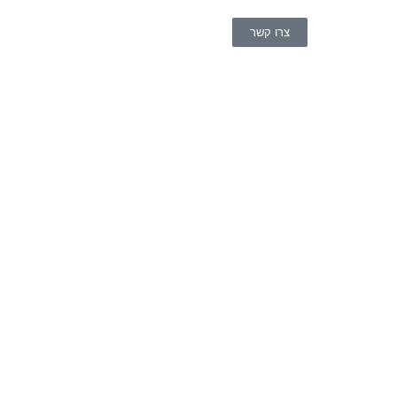
צרו קשר