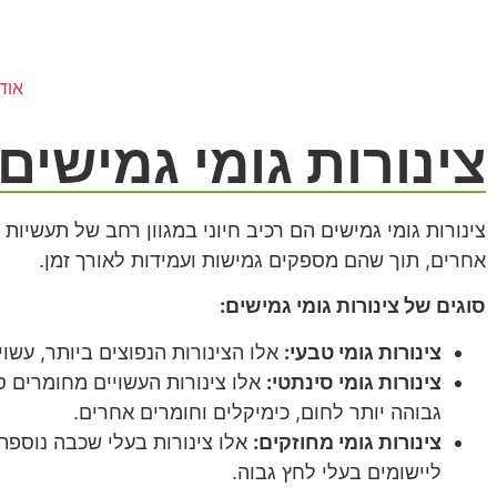
אוד
צינורות גומי גמישים
צינורות גומי גמישים הם רכיב חיוני במגוון רחב של תעשיות 
אחרים, תוך שהם מספקים גמישות ועמידות לאורך זמן.
סוגים של צינורות גומי גמישים:
צינורות גומי טבעי:
אלו הצינורות הנפוצים ביותר, עשוי
צינורות גומי סינתטי:
אלו צינורות העשויים מחומרים סינ
גבוהה יותר לחום, כימיקלים וחומרים אחרים.
צינורות גומי מחוזקים:
אלו צינורות בעלי שכבה נוספת
ליישומים בעלי לחץ גבוה.