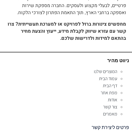
פרטיים, לבעלי מקצוע ולעסקים. החברה מספקת שירות
ואספקה ברחבי הארץ, תוך התאמת הפתרון לצורכי הלקוח.
מחפשים צינורות ברזל לפרויקט או למערכת תעשייתית? צרו
קשר עם עזרא שיווק לקבלת מידע, ייעוץ והצעת מחיר
בהתאם למידות ולדרישות שלכם.
ניווט מהיר
המוצרים שלנו
עמוד הבית
דף הבית
מפת אתר
אודות
צור קשר
מאמרים
פרטים ליצירת קשר