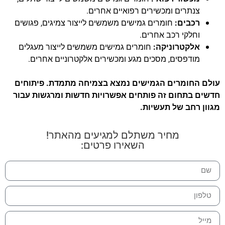
צנתרים ומכשירים רפואיים אחרים.
רכבים:
חומרים גמישים משמשים לייצור צמיגים, פגושים
וחלקי רכב אחרים.
אלקטרוניקה:
חומרים גמישים משמשים לייצור מעגלים
מודפסים, מסכים מגע ומכשירים אלקטרוניים אחרים.
עולם החומרים הגמישים נמצא בצמיחה מתמדת. פיתוחים
חדשים בתחום זה פותחים אפשרויות חדשות ומרגשות עבור
מגוון רחב של תעשיות.
מחיר משתלם למגיעים מהאתר!
השאירו פרטים: