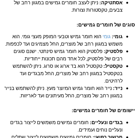
אסתטיקה:
ניתן לעצב חומרים גמישים במגוון רחב של
צבעים, טקסטורות וצורות.
סוגים של חומרים גמישים:
גומי:
גומי
הוא חומר גמיש וטבעי המופק מעצי גומי. הוא
משמש במגוון רחב של מוצרים, החל מצמיגים ועד לכפפות.
פלסטיק:
פלסטיק הוא חומר גמיש סינתטי. ישנם סוגים
רבים של פלסטיק, לכל אחד מהם תכונות ייחודיות.
טקסטיל:
טקסטיל הוא בד ארוג או סרוג. ניתן להשתמש
בטקסטיל במגוון רחב של מוצרים, החל מבגדים ועד
לרהיטים.
נייר:
נייר הוא חומר גמיש המיוצר מעץ. ניתן להשתמש בנייר
במגוון רחב של מוצרים, החל מעיתונים ועד לאריזות.
יישומים של חומרים גמישים:
בגדים ונעליים:
חומרים גמישים משמשים לייצור בגדים
ונעליים נוחים ועמידים.
מכשור רפואי:
חומרים גמישים משמשים לייצור שתלים,