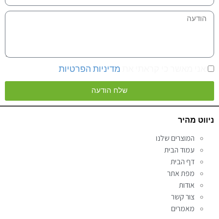
אני מאשר כי קראתי את
מדיניות הפרטיות
שלח הודעה
Alternative:
ניווט מהיר
המוצרים שלנו
עמוד הבית
דף הבית
מפת אתר
אודות
צור קשר
מאמרים