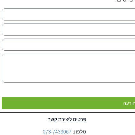
ודעה
פרטים ליצירת קשר
טלפון:
073-7433067