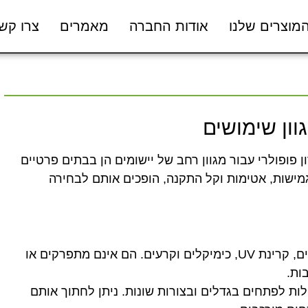
מוצרים שלנו
אודות החברה
מאמרים
צרו קש
ו לפתרון פופולרי עבור מגוון רחב של יישומים הן בבתים פרטיים
גמישות, אטימות וקל התקנה, הופכים אותם לבחירה
עמידים בפני תנאי מזג אוויר קשים, קרינת UV, כימיקלים וקרעים. הם אינם מתפרקים או
ות.
ותם בקלות לפתחים בגדלים ובצורות שונות. ניתן לחתוך אותם