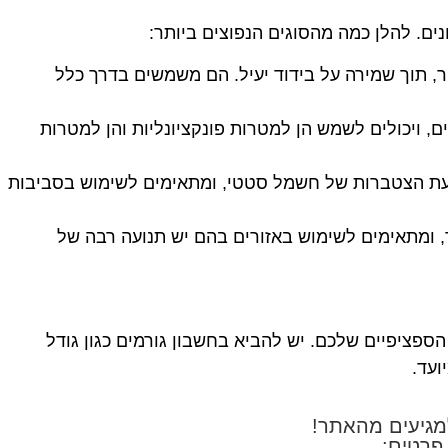
, תוך שמירה על בידוד יעיל. הם משמשים בדרך כלל
עים, ויכולים לשמש הן למטרות פונקציונליות והן למטרות
ניעת הצטברות של חשמל סטטי, ומתאימים לשימוש בסביבות
ר, ומתאימים לשימוש באזורים בהם יש תנועה רבה של
 את הצרכים הספציפיים שלכם. יש להביא בחשבון גורמים כגון גודל
ועד.
גיעים מהאתר!
פרטים: