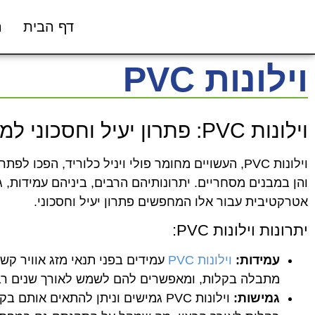
דף הבית
ה
וילונות PVC
וילונות PVC: פתרון יעיל וחסכוני למגוון שימושים
וילונות PVC, העשויים מחומר פולי ויניל כלוריד, הפכ
והן במבנים מסחריים. יתרונותיהם הרבים, ביניהם עמידות, 
אטרקטיבית עבור אלו המחפשים פתרון יעיל וחסכוני.
יתרונות וילונות PVC:
עמידות:
וילונות PVC
מתבלה בקלות, ומאפשרים להם לשמש לאורך שנים רב
גמישות:
וילונות PVC גמישים וניתן להתאים א