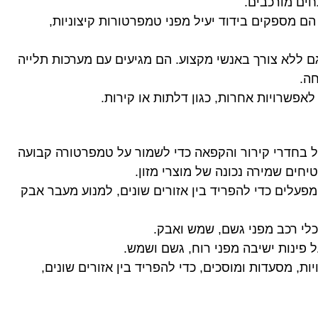
ים מורכבים.
 ורעש. הם מספקים בידוד יעיל מפני טמפרטורות קיצוניות,
PVC בקלות יחסית, גם ללא צורך באנשי מקצוע. הם מגיעים עם מערכות תלייה
ה.
בדרך כלל בחדרי קירור והקפאה כדי לשמור על טמפרטורה קבועה
יחים שמירה נכונה של מוצרי מזון.
סנים ומפעלים כדי להפריד בין אזורים שונים, למנוע מעבר אבק
ן חנויות, מסעדות ומוסכים, כדי להפריד בין אזורים שונים,