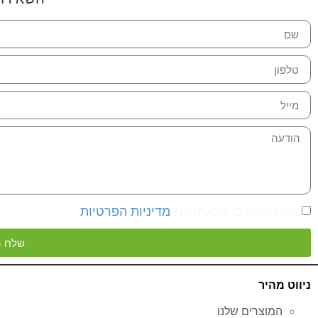
אני מאשר כי קראתי את
מדיניות הפרטיות
שלח ה
ניווט מהיר
המוצרים שלנו