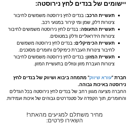
יישומים של בנדים לחץ נירוסטה:
תעשיית הרכב:
בנדים לחץ נירוסטה משמשים לחיבור
צינורות דלק, שמן ומי קירור במנועי רכב.
תעשיית התעופה:
בנדים לחץ נירוסטה משמשים לחיבור
צינורות הידראוליים ודלק במטוסים.
תעשיית הכימיקלים:
בנדים לחץ נירוסטה משמשים
לחיבור צינורות העברת כימיקלים וחומרים מסוכנים.
תעשיית המזון:
בנדים לחץ נירוסטה משמשים לחיבור
צינורות העברת מזון ונוזלים בתעשיית המזון.
חברת "
עזרא שיווק
" מתמחה ביבוא ושיווק של בנדים לחץ
נירוסטה באיכות גבוהה.
החברה מציעה מגוון רחב של בנדים לחץ נירוסטה בכל הגדלים
והחומרים, תוך הקפדה על סטנדרטים גבוהים של איכות ועמידות.
מחיר משתלם למגיעים מהאתר!
השאירו פרטים: