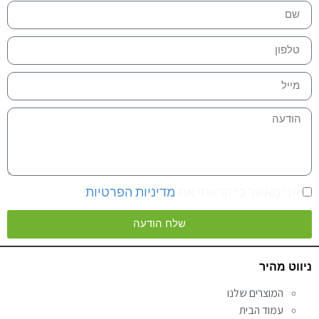
אני מאשר כי קראתי את
מדיניות הפרטיות
שלח הודעה
Alternative:
ניווט מהיר
המוצרים שלנו
עמוד הבית