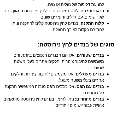
למניעת דליפות של נוזלים או גזים.
רבגוניות:
ניתן להשתמש בבנדים לחץ נירוסטה במגוון רחב
של יישומים, עם גדלים וחומרים שונים.
קלות התקנה:
בנדים לחץ נירוסטה קלים להתקנה וניתן
להסירם בקלות לצורך תחזוקה.
סוגים של בנדים לחץ נירוסטה:
בנדים שטוחים:
אלו הם הבנדים הנפוצים ביותר, והם
משמשים לחיבור צינורות וחלקים אחרים בעלי משטח
שטוח.
בנדים מעוגלים:
אלו משמשים לחיבור צינורות וחלקים
אחרים בעלי משטח מעוגל.
בנדים עם תפס:
אלו כוללים תפס מובנה המאפשר התקנה
קלה ומהירה.
בנדים מיוחדים:
ניתן להזמין בנדים לחץ נירוסטה מותאמים
אישית עבור יישומים ייחודיים.