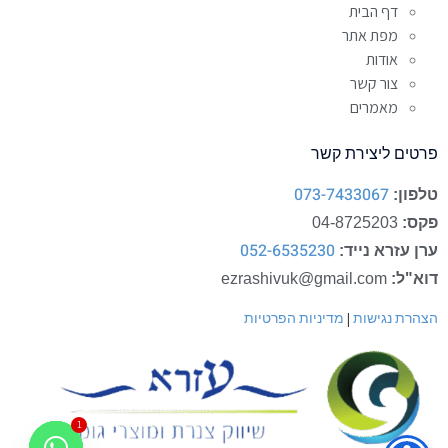
דף הבית
מפת אתר
אודות
צור קשר
מאמרים
פרטים ליצירת קשר
073-7433067
טלפון:
פקס:
04-8725203
052-6535230
ערן עזרא נייד:
דוא"ל:
ezrashivuk@gmail.com
הצהרת נגישות
מדיניות הפרטיות
|
1