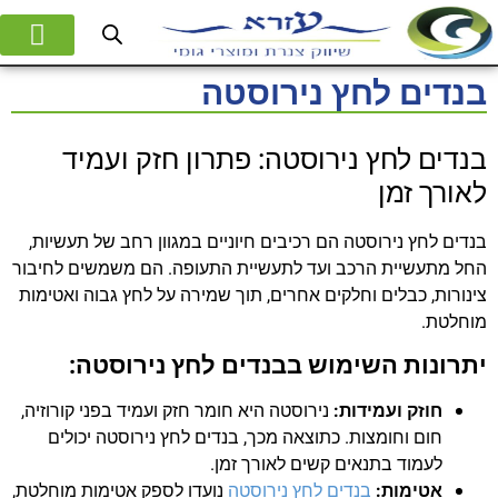
המוצרים שלנו
אודות החברה
בנדים לחץ נירוסטה
בנדים לחץ נירוסטה: פתרון חזק ועמיד
לאורך זמן
בנדים לחץ נירוסטה הם רכיבים חיוניים במגוון רחב של תעשיות,
החל מתעשיית הרכב ועד לתעשיית התעופה. הם משמשים לחיבור
צינורות, כבלים וחלקים אחרים, תוך שמירה על לחץ גבוה ואטימות
מוחלטת.
יתרונות השימוש בבנדים לחץ נירוסטה:
חוזק ועמידות:
נירוסטה היא חומר חזק ועמיד בפני קורוזיה,
חום וחומצות. כתוצאה מכך, בנדים לחץ נירוסטה יכולים
לעמוד בתנאים קשים לאורך זמן.
אטימות:
בנדים לחץ נירוסטה
נועדו לספק אטימות מוחלטת,